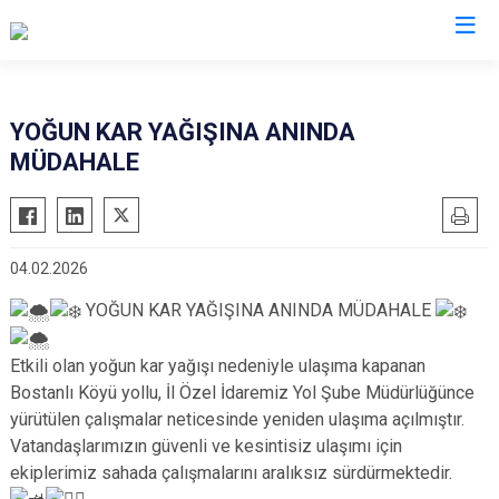
YOĞUN KAR YAĞIŞINA ANINDA
MÜDAHALE
04.02.2026
YOĞUN KAR YAĞIŞINA ANINDA MÜDAHALE
Etkili olan yoğun kar yağışı nedeniyle ulaşıma kapanan
Bostanlı Köyü yollu, İl Özel İdaremiz Yol Şube Müdürlüğünce
yürütülen çalışmalar neticesinde yeniden ulaşıma açılmıştır.
Vatandaşlarımızın güvenli ve kesintisiz ulaşımı için
ekiplerimiz sahada çalışmalarını aralıksız sürdürmektedir.