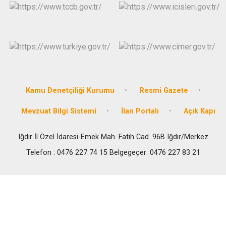
Kamu Denetçiliği Kurumu
Resmi Gazete
Mevzuat Bilgi Sistemi
İlan Portalı
Açık Kapı
Iğdır İl Özel İdaresi-Emek Mah. Fatih Cad. 96B Iğdır/Merkez
Telefon : 0476 227 74 15 Belgegeçer: 0476 227 83 21