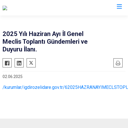
2025 Yılı Haziran Ayı İl Genel
Meclis Toplantı Gündemleri ve
Duyuru İlanı.
02.06.2025
/kurumlar/igdirozelidare.gov.tr/62025HAZRANAYIMECLSTO